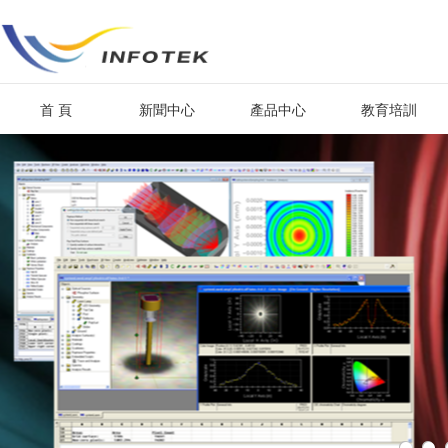
首 頁
新聞中心
產品中心
教育培訓