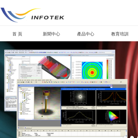
首 頁
新聞中心
產品中心
教育培訓