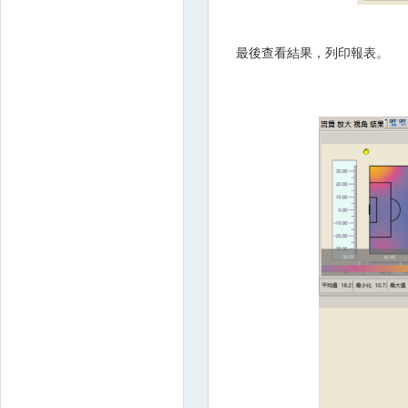
最後查看結果，列印報表。