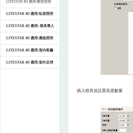
LITESTAR 4D 應用:教室照明
LITESTAR 4D 應用:臥室照明
LITESTAR 4D 應用: 燈具導入
LITESTAR 4D 應用:應急照明
LITESTAR 4D 應用:室內客廳
LITESTAR 4D 應用:室外足球
插入燈具並設置高度數量