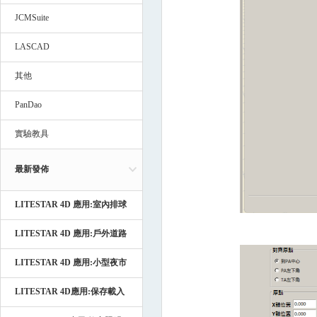
JCMSuite
LASCAD
其他
PanDao
實驗教具
最新發佈
LITESTAR 4D 應用:室內排球
LITESTAR 4D 應用:戶外道路
LITESTAR 4D 應用:小型夜市
LITESTAR 4D應用:保存載入