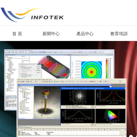
首 頁
新聞中心
產品中心
教育培訓